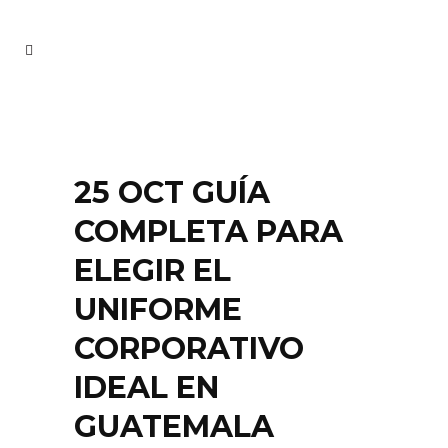
25 OCT
GUÍA
COMPLETA PARA
ELEGIR EL
UNIFORME
CORPORATIVO
IDEAL EN
GUATEMALA