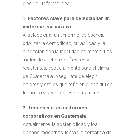
elegir el uniforme ideal.
1. Factores clave para seleccionar un
uniforme corporativo
Al seleccionar un uniforme, es esencial
priorizar la comodidad, durabilidad y la
alineación con la identidad de marca. Los
materiales deben ser frescos y
resistentes, especialmente para el clima
de Guatemala. Asegúrate de elegir
colores y estilos que reflejen el espíritu de
tu marca y sean fáciles de mantener.
2. Tendencias en uniformes
corporativos en Guatemala
Actualmente, la sostenibilidad y los
diseños modernos lideran la demanda de