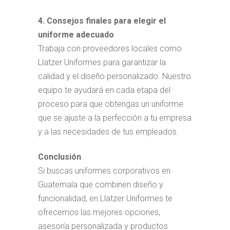
4. Consejos finales para elegir el
uniforme adecuado
Trabaja con proveedores locales como
Llatzer Uniformes para garantizar la
calidad y el diseño personalizado. Nuestro
equipo te ayudará en cada etapa del
proceso para que obtengas un uniforme
que se ajuste a la perfección a tu empresa
y a las necesidades de tus empleados.
Conclusión
Si buscas uniformes corporativos en
Guatemala que combinen diseño y
funcionalidad, en Llatzer Uniformes te
ofrecemos las mejores opciones,
asesoría personalizada y productos