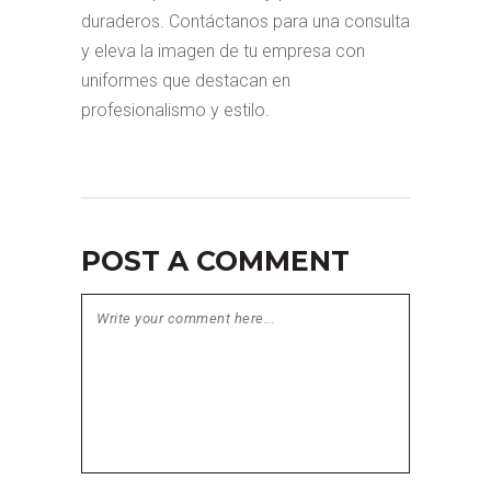
duraderos. Contáctanos para una consulta
y eleva la imagen de tu empresa con
uniformes que destacan en
profesionalismo y estilo.
POST A COMMENT