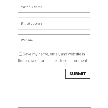
Save my name, email, and website in
this browser for the next time I comment.