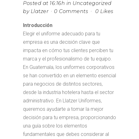
Posted at 16:16h
in
Uncategorized
by
Llatzer
0 Comments
0
Likes
Introducción
Elegir el uniforme adecuado para tu
empresa es una decisión clave que
impacta en cómo tus clientes perciben tu
marca y el profesionalismo de tu equipo.
En Guatemala, los uniformes corporativos
se han convertido en un elemento esencial
para negocios de distintos sectores,
desde la industria hotelera hasta el sector
administrativo. En Llatzer Uniformes,
queremos ayudarte a tomar la mejor
decisión para tu empresa, proporcionando
una guía sobre los elementos
fundamentales que debes considerar al