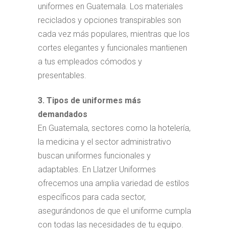
uniformes en Guatemala. Los materiales
reciclados y opciones transpirables son
cada vez más populares, mientras que los
cortes elegantes y funcionales mantienen
a tus empleados cómodos y
presentables.
3. Tipos de uniformes más
demandados
En Guatemala, sectores como la hotelería,
la medicina y el sector administrativo
buscan uniformes funcionales y
adaptables. En Llatzer Uniformes
ofrecemos una amplia variedad de estilos
específicos para cada sector,
asegurándonos de que el uniforme cumpla
con todas las necesidades de tu equipo.