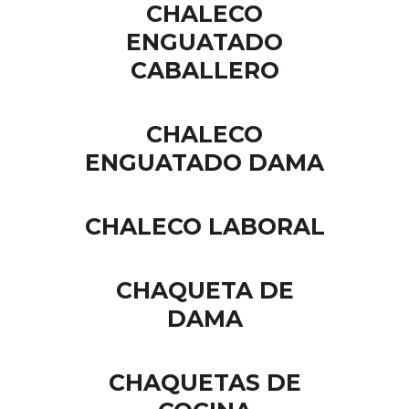
CHALECO
ENGUATADO
CABALLERO
CHALECO
ENGUATADO DAMA
CHALECO LABORAL
CHAQUETA DE
DAMA
CHAQUETAS DE