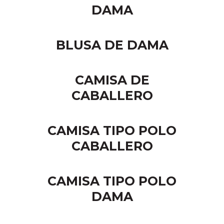
DAMA
BLUSA DE DAMA
CAMISA DE
CABALLERO
CAMISA TIPO POLO
CABALLERO
CAMISA TIPO POLO
DAMA