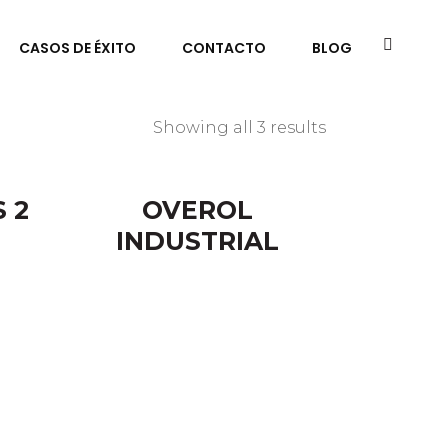
CASOS DE ÉXITO
CONTACTO
BLOG
Showing all 3 results
 2
OVEROL
INDUSTRIAL