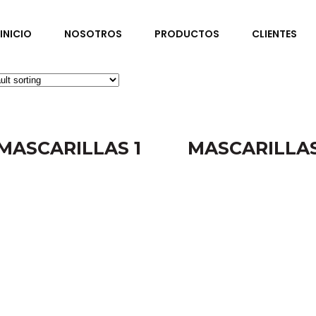
INICIO
NOSOTROS
PRODUCTOS
CLIENTES
MASCARILLAS 1
MASCARILLAS